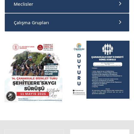
Meclisler
Çalışma Grupları