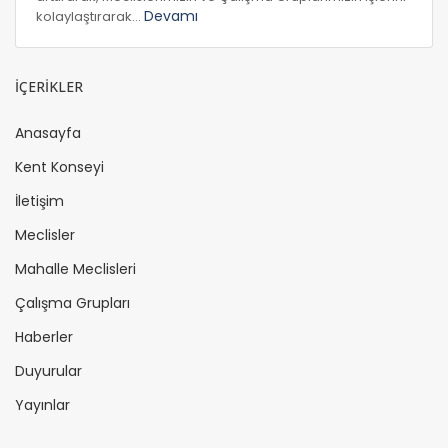
Devamı
kolaylaştırarak...
İÇERİKLER
Anasayfa
Kent Konseyi
İletişim
Meclisler
Mahalle Meclisleri
Çalışma Grupları
Haberler
Duyurular
Yayınlar