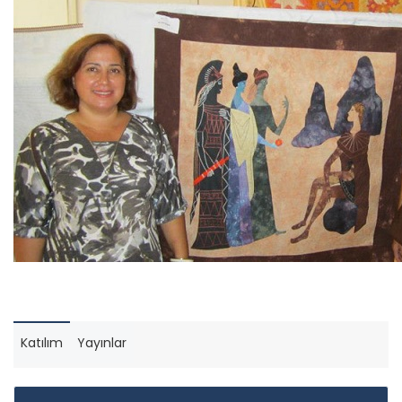
Katılım
Yayınlar