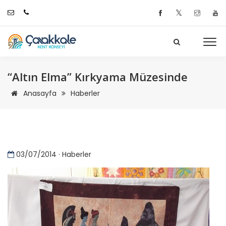
𝕏
“Altın Elma” Kırkyama Müzesinde
Anasayfa
Haberler
03/07/2014 · Haberler