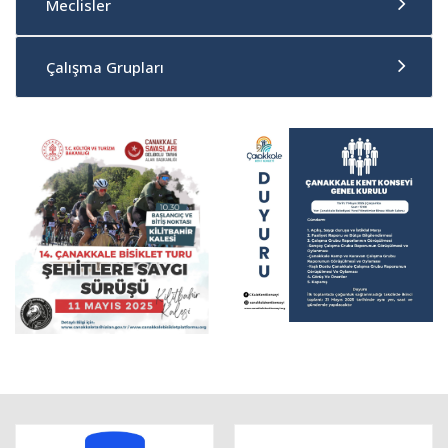
Meclisler
Çalışma Grupları