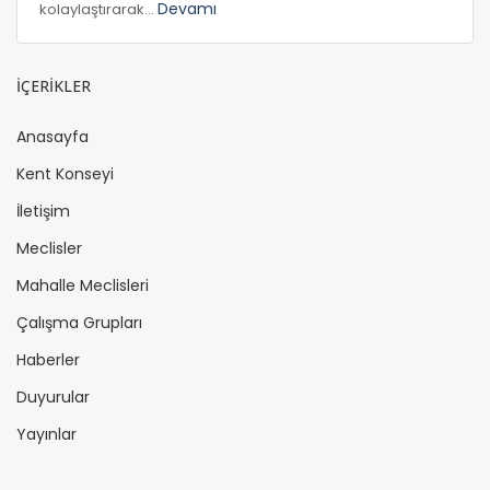
Devamı
kolaylaştırarak...
İÇERİKLER
Anasayfa
Kent Konseyi
İletişim
Meclisler
Mahalle Meclisleri
Çalışma Grupları
Haberler
Duyurular
Yayınlar