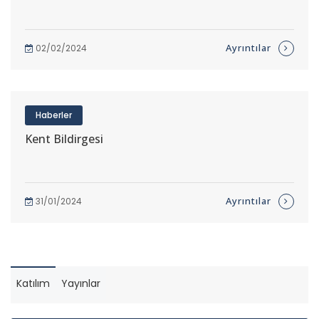
Ayrıntılar
02/02/2024
Haberler
Kent Bildirgesi
Ayrıntılar
31/01/2024
Katılım
Yayınlar