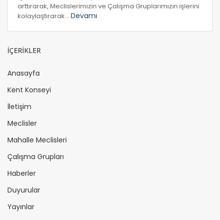
arttırarak, Meclislerimizin ve Çalışma Gruplarımızın işlerini
Devamı
kolaylaştırarak...
İÇERİKLER
Anasayfa
Kent Konseyi
İletişim
Meclisler
Mahalle Meclisleri
Çalışma Grupları
Haberler
Duyurular
Yayınlar