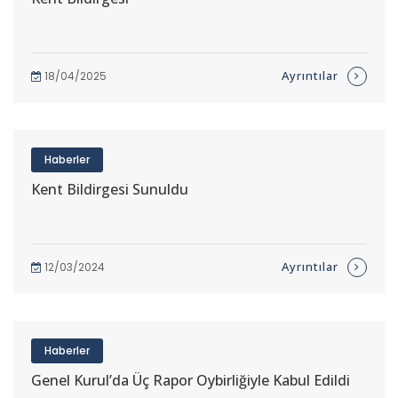
Ayrıntılar
18/04/2025
Haberler
Kent Bildirgesi Sunuldu
Ayrıntılar
12/03/2024
Haberler
Genel Kurul’da Üç Rapor Oybirliğiyle Kabul Edildi