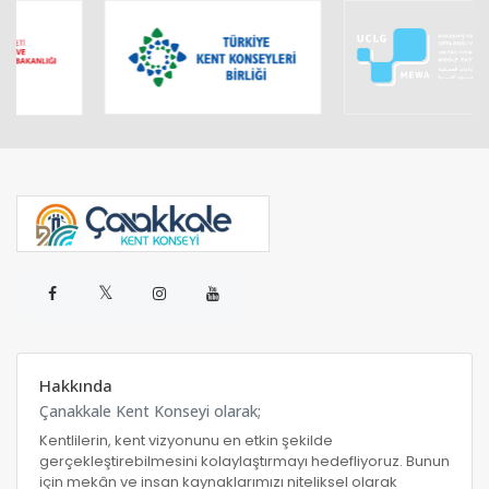
𝕏
Hakkında
Çanakkale Kent Konseyi olarak;
Kentlilerin, kent vizyonunu en etkin şekilde
gerçekleştirebilmesini kolaylaştırmayı hedefliyoruz. Bunun
için mekân ve insan kaynaklarımızı niteliksel olarak