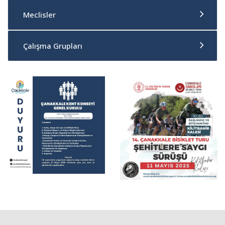
Meclisler
Çalışma Grupları