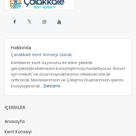
𝕏
Hakkında
Çanakkale Kent Konseyi olarak;
Kentlilerin, kent vizyonunu en etkin şekilde
gerçekleştirebilmesini kolaylaştırmayı hedefliyoruz. Bunun
için mekân ve insan kaynaklarımızı niteliksel olarak
arttırarak, Meclislerimizin ve Çalışma Gruplarımızın işlerini
Devamı
kolaylaştırarak...
İÇERİKLER
Anasayfa
Kent Konseyi