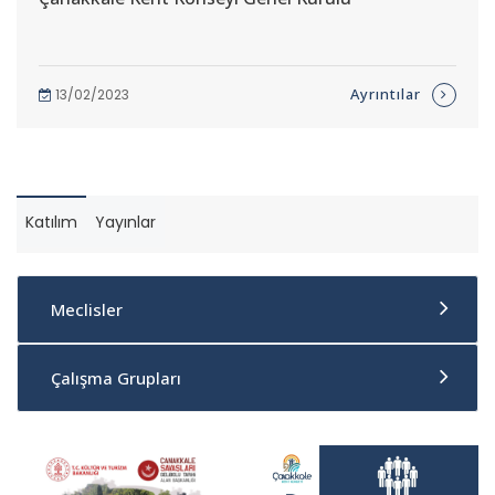
Ayrıntılar
13/02/2023
Katılım
Yayınlar
Meclisler
Çalışma Grupları