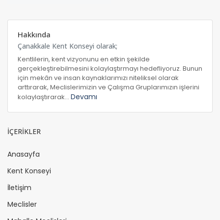
Hakkında
Çanakkale Kent Konseyi olarak;
Kentlilerin, kent vizyonunu en etkin şekilde
gerçekleştirebilmesini kolaylaştırmayı hedefliyoruz. Bunun
için mekân ve insan kaynaklarımızı niteliksel olarak
arttırarak, Meclislerimizin ve Çalışma Gruplarımızın işlerini
Devamı
kolaylaştırarak...
İÇERİKLER
Anasayfa
Kent Konseyi
İletişim
Meclisler