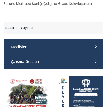
Bahara Merhaba Şenliği Çalışma Grubu Kolaylaştırıcısı
Katılım
Yayınlar
Meclisler
Çalışma Grupları