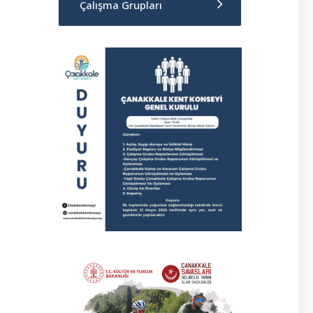
Çalışma Grupları