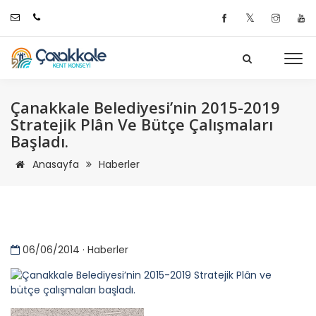
𝕏
Çanakkale Belediyesi’nin 2015-2019
Stratejik Plân Ve Bütçe Çalışmaları
Başladı.
Anasayfa
Haberler
06/06/2014 · Haberler