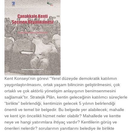
Kent Konseyi’nin görevi “Yerel düzeyde demokratik katılımın
yaygınlaştırılmasını, ortak yaşam bilincinin geliştirilmesini, çok
ortaklı ve çok aktörlü yönetişim anlayışının benimsenmesini
sağlamak”tır. Stratejik Plân,
kentin geleceğinin katılımcı süreçlerle
“birlikte” belirlendiği, kentimizin gelecek 5 yılının belirlendiği
önemli ve temel bir belgedir. Bu belgede yer alabilecek; mahalle
ve kent için öncelikli hizmet neler olabilir? Mahallede ve kentte
neye ve hangi yatırımlara ihtiyaç vardır? Kentlilerin
görüş ve
önerileri
nelerdir? sorularının yanıtlarını belediye ile birlikte