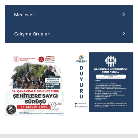
Meclisler
Çalışma Grupları