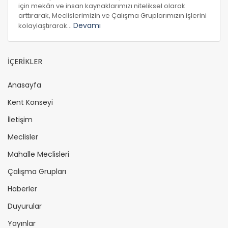
için mekân ve insan kaynaklarımızı niteliksel olarak
arttırarak, Meclislerimizin ve Çalışma Gruplarımızın işlerini
Devamı
kolaylaştırarak...
İÇERİKLER
Anasayfa
Kent Konseyi
İletişim
Meclisler
Mahalle Meclisleri
Çalışma Grupları
Haberler
Duyurular
Yayınlar