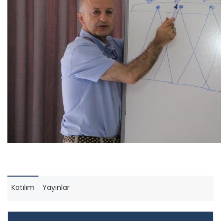
Katılım
Yayınlar