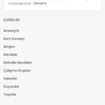
Devamı
kolaylaştırarak...
İÇERİKLER
Anasayfa
Kent Konseyi
İletişim
Meclisler
Mahalle Meclisleri
Çalışma Grupları
Haberler
Duyurular
Yayınlar