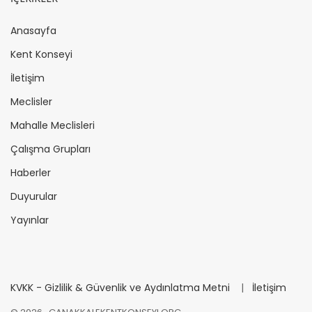
Anasayfa
Kent Konseyi
İletişim
Meclisler
Mahalle Meclisleri
Çalışma Grupları
Haberler
Duyurular
Yayınlar
KVKK - Gizlilik & Güvenlik ve Aydınlatma Metni
|
İletişim