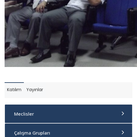
Katılım
Yayınlar
Meclisler
Çalışma Grupları