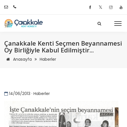
𝕏
Çanakkale Kenti Seçmen Beyannamesi
Oy Birliğiyle Kabul Edilmiştir...
Anasayfa
Haberler
14/06/2013 · Haberler