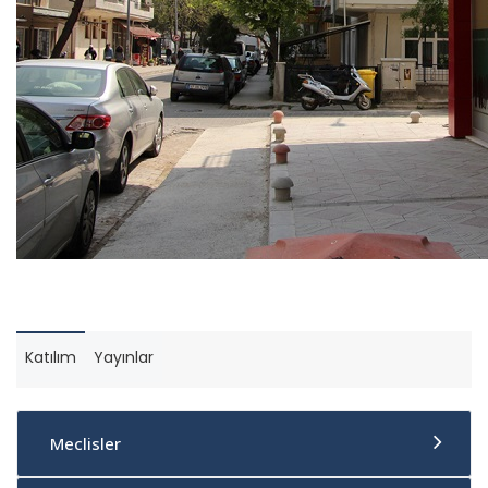
Katılım
Yayınlar
Meclisler