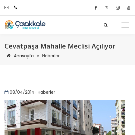
𝕏
Cevatpaşa Mahalle Meclisi Açılıyor
Anasayfa
Haberler
08/04/2014 · Haberler