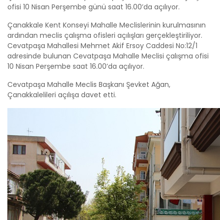
ofisi 10 Nisan Perşembe günü saat 16.00’da açılıyor.
Çanakkale Kent Konseyi Mahalle Meclislerinin kurulmasının
ardından meclis çalışma ofisleri açılışları gerçekleştiriliyor.
Cevatpaşa Mahallesi Mehmet Akif Ersoy Caddesi No:12/1
adresinde bulunan Cevatpaşa Mahalle Meclisi çalışma ofisi
10 Nisan Perşembe saat 16.00’da açılıyor.
Cevatpaşa Mahalle Meclis Başkanı Şevket Ağan,
Çanakkalelileri açılışa davet etti.