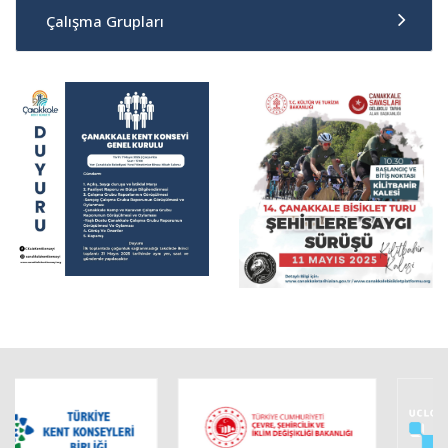
Çalışma Grupları