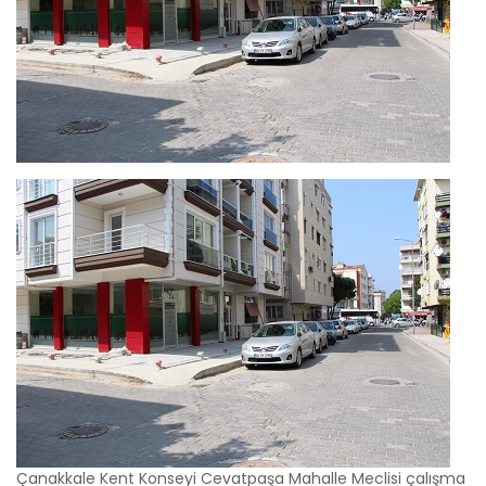
Çanakkale Kent Konseyi Cevatpaşa Mahalle Meclisi çalışma