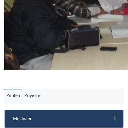
Katılım
Yayınlar
Meclisler