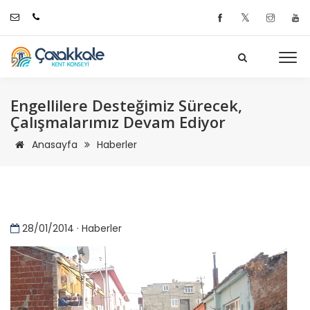
𝕏
Engellilere Desteğimiz Sürecek,
Çalışmalarımız Devam Ediyor
Anasayfa
Haberler
28/01/2014 · Haberler