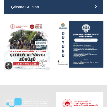
Çalışma Grupları