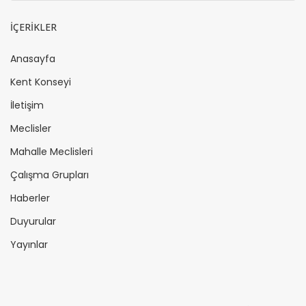
İÇERİKLER
Anasayfa
Kent Konseyi
İletişim
Meclisler
Mahalle Meclisleri
Çalışma Grupları
Haberler
Duyurular
Yayınlar