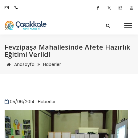
𝕏
Fevzipaşa Mahallesinde Afete Hazırlık
Eğitimi Verildi
Anasayfa
Haberler
05/06/2014 · Haberler