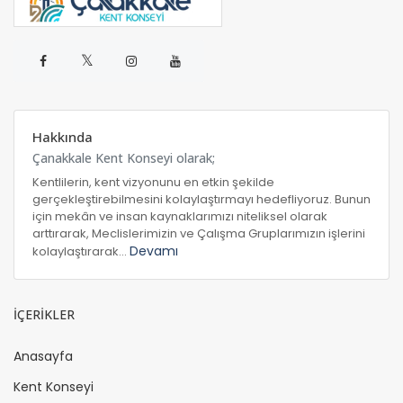
𝕏
Hakkında
Çanakkale Kent Konseyi olarak;
Kentlilerin, kent vizyonunu en etkin şekilde
gerçekleştirebilmesini kolaylaştırmayı hedefliyoruz. Bunun
için mekân ve insan kaynaklarımızı niteliksel olarak
arttırarak, Meclislerimizin ve Çalışma Gruplarımızın işlerini
Devamı
kolaylaştırarak...
İÇERİKLER
Anasayfa
Kent Konseyi