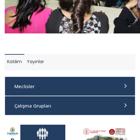
Katılım
Yayınlar
Meclisler
Çalışma Grupları