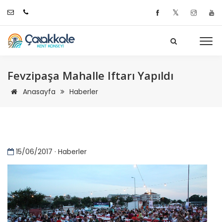
𝕏
Fevzipaşa Mahalle Iftarı Yapıldı
Anasayfa
Haberler
15/06/2017 · Haberler