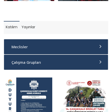
Katılım
Yayınlar
Meclisler
Çalışma Grupları