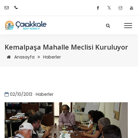
𝕏
Kemalpaşa Mahalle Meclisi Kuruluyor
Anasayfa
Haberler
02/10/2013 · Haberler