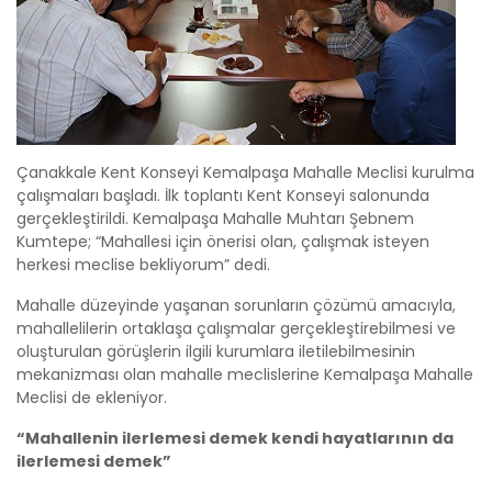
Çanakkale Kent Konseyi Kemalpaşa Mahalle Meclisi kurulma
çalışmaları başladı. İlk toplantı Kent Konseyi salonunda
gerçekleştirildi. Kemalpaşa Mahalle Muhtarı Şebnem
Kumtepe; “Mahallesi için önerisi olan, çalışmak isteyen
herkesi meclise bekliyorum” dedi.
Mahalle düzeyinde yaşanan sorunların çözümü amacıyla,
mahallelilerin ortaklaşa çalışmalar gerçekleştirebilmesi ve
oluşturulan görüşlerin ilgili kurumlara iletilebilmesinin
mekanizması olan mahalle meclislerine Kemalpaşa Mahalle
Meclisi de ekleniyor.
“Mahallenin ilerlemesi demek kendi hayatlarının da
ilerlemesi demek”