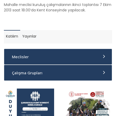
Mahalle meclisi kuruluş çalışmalarının ikinci toplantısı 7 Ekim
2013 saat 18.00’da Kent Konseyinde yapılacak.
Katılım
Yayınlar
Meclisler
Çalışma Grupları