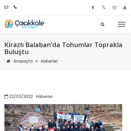
𝕏
Kirazlı Balaban'da Tohumlar Toprakla
Buluştu
Anasayfa
Haberler
22/03/2022 · Haberler