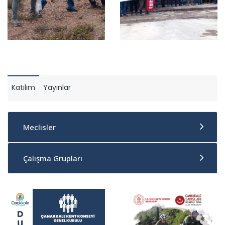
Katılım
Yayınlar
Meclisler
Çalışma Grupları