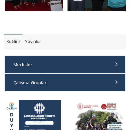
Katılım
Yayınlar
Meclisler
Çalışma Grupları