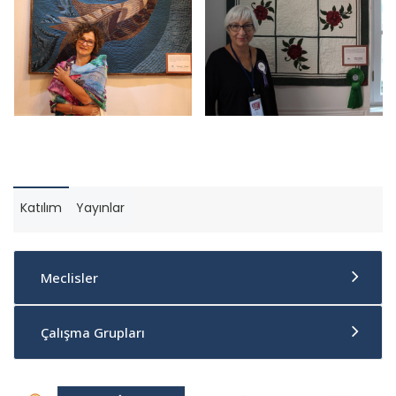
Katılım
Yayınlar
Meclisler
Çalışma Grupları