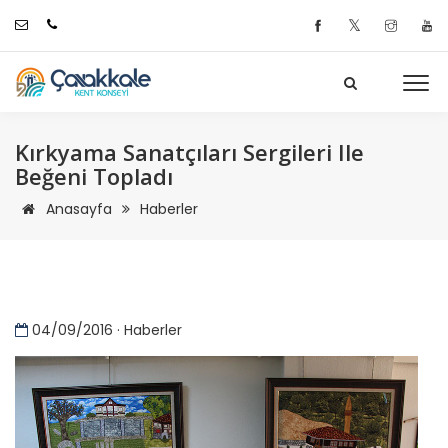
𝕏
Kırkyama Sanatçıları Sergileri Ile
Beğeni Topladı
Anasayfa
Haberler
04/09/2016 · Haberler