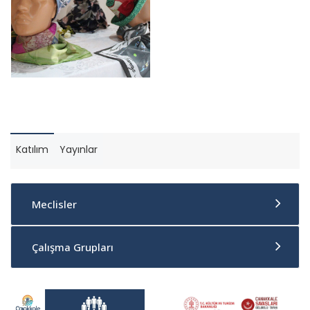
Katılım
Yayınlar
Meclisler
Çalışma Grupları