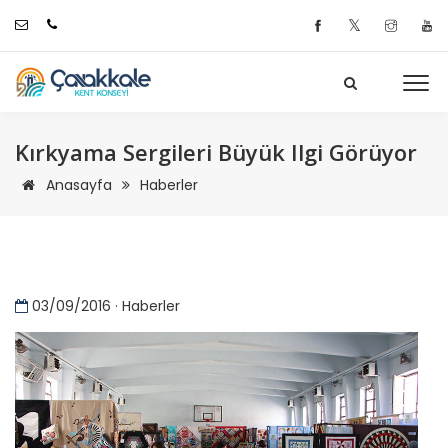
𝕏
Kırkyama Sergileri Büyük Ilgi Görüyor
Anasayfa
Haberler
03/09/2016 · Haberler