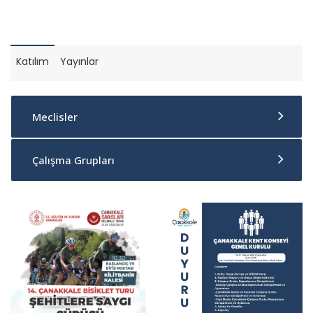
Katılım
Yayınlar
Meclisler
Çalışma Grupları