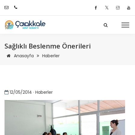
𝕏
Sağlıklı Beslenme Önerileri
Anasayfa
Haberler
12/05/2014 · Haberler