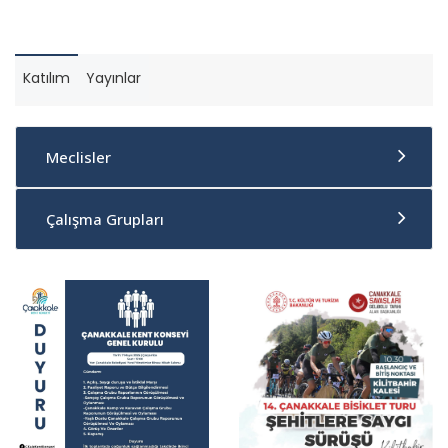
Katılım
Yayınlar
Meclisler
Çalışma Grupları