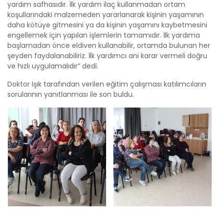
yardım safhasıdır. İlk yardım ilaç kullanmadan ortam
koşullarındaki malzemeden yararlanarak kişinin yaşamının
daha kötüye gitmesini ya da kişinin yaşamını kaybetmesini
engellemek için yapılan işlemlerin tamamıdır. İlk yardıma
başlamadan önce eldiven kullanabilir, ortamda bulunan her
şeyden faydalanabiliriz. İlk yardımcı ani karar vermeli doğru
ve hızlı uygulamalıdır” dedi.
Doktor Işık tarafından verilen eğitim çalışması katılımcıların
sorularının yanıtlanması ile son buldu.