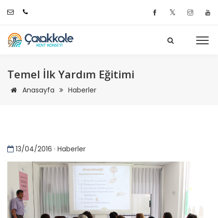
𝕏
Temel İlk Yardım Eğitimi
Anasayfa
Haberler
13/04/2016 · Haberler