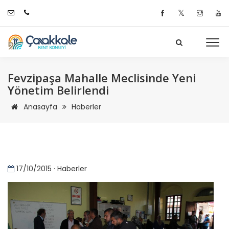
𝕏
Fevzipaşa Mahalle Meclisinde Yeni
Yönetim Belirlendi
Anasayfa
Haberler
17/10/2015 · Haberler