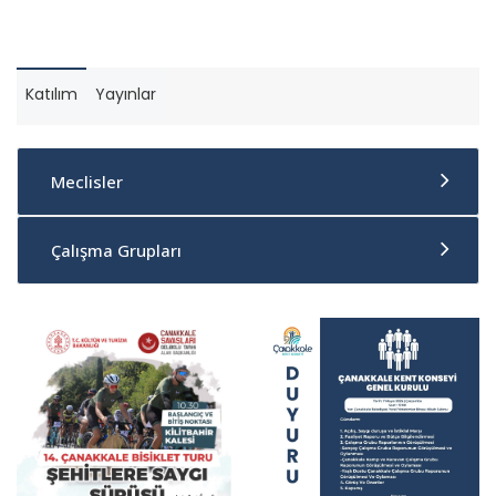
Katılım
Yayınlar
Meclisler
Çalışma Grupları