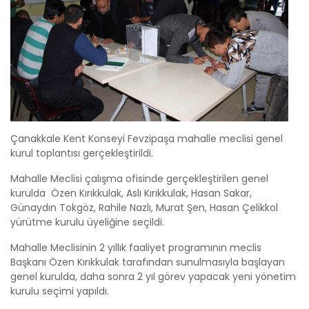
Çanakkale Kent Konseyi Fevzipaşa mahalle meclisi genel
kurul toplantısı gerçekleştirildi.
Mahalle Meclisi çalışma ofisinde gerçekleştirilen genel
kurulda Özen Kırıkkulak, Aslı Kırıkkulak, Hasan Sakar,
Günaydın Tokgöz, Rahile Nazlı, Murat Şen, Hasan Çelikkol
yürütme kurulu üyeliğine seçildi.
Mahalle Meclisinin 2 yıllık faaliyet programının meclis
Başkanı Özen Kırıkkulak tarafından sunulmasıyla başlayan
genel kurulda, daha sonra 2 yıl görev yapacak yeni yönetim
kurulu seçimi yapıldı.